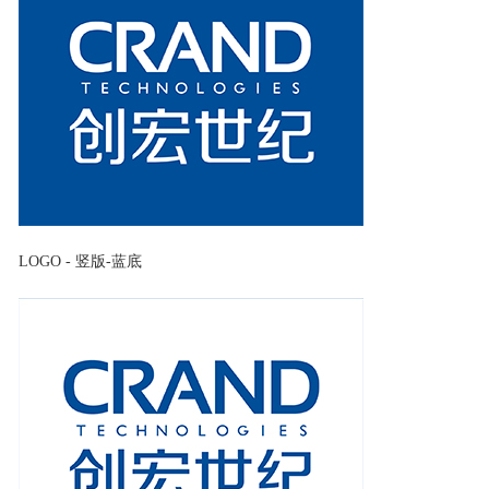
LOGO - 竖版-蓝底