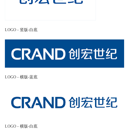
LOGO - 竖版-白底
LOGO - 横版-蓝底
LOGO - 横版-白底