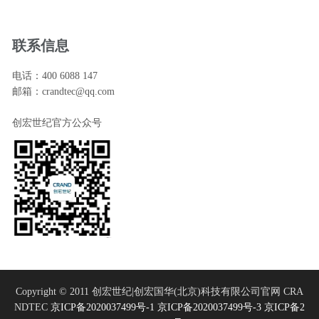
联系信息
电话：400 6088 147
邮箱：crandtec@qq.com
创宏世纪官方公众号
Copyright © 2011 创宏世纪|创宏国华(北京)科技有限公司官网 CRA
NDTEC
京ICP备2020037499号-1 京ICP备2020037499号-3 京ICP备2