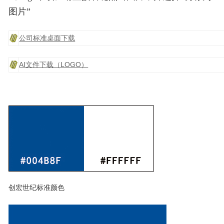
图片”
公司标准桌面下载
AI文件下载（LOGO）
创宏世纪标准颜色